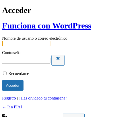
Acceder
Funciona con WordPress
Nombre de usuario o correo electrónico
Contraseña
Recuérdame
Registro
|
¿Has olvidado tu contraseña?
← Ir a FIAI