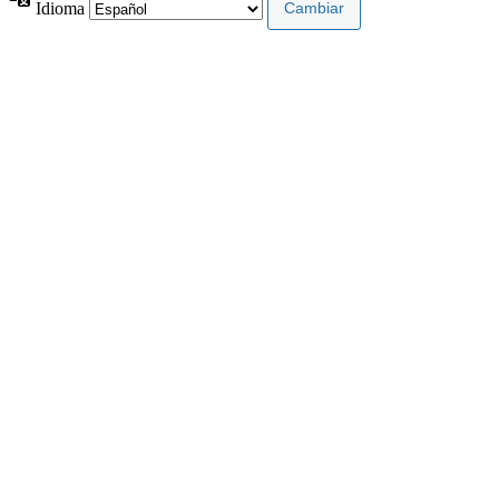
Idioma