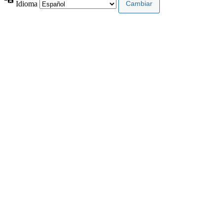
Idioma