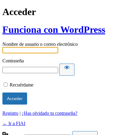
Acceder
Funciona con WordPress
Nombre de usuario o correo electrónico
Contraseña
Recuérdame
Registro
|
¿Has olvidado tu contraseña?
← Ir a FIAI