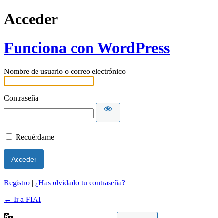
Acceder
Funciona con WordPress
Nombre de usuario o correo electrónico
Contraseña
Recuérdame
Registro
|
¿Has olvidado tu contraseña?
← Ir a FIAI