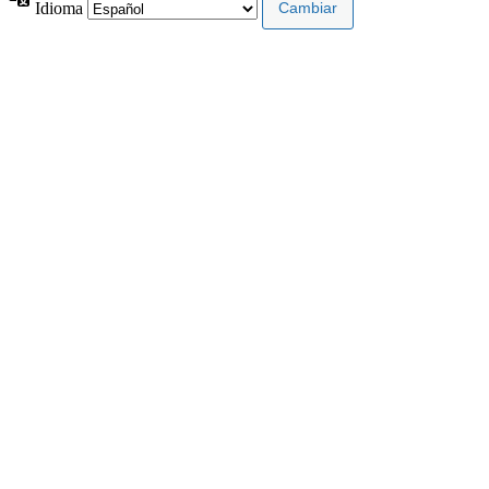
Idioma