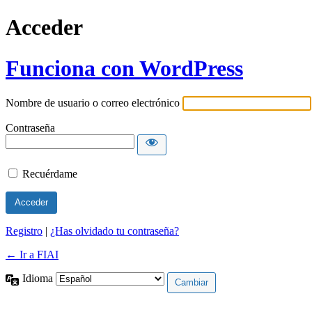
Acceder
Funciona con WordPress
Nombre de usuario o correo electrónico
Contraseña
Recuérdame
Registro
|
¿Has olvidado tu contraseña?
← Ir a FIAI
Idioma